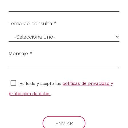
Tema de consulta *
Mensaje *
políticas de privacidad y
He leído y acepto las
protección de datos